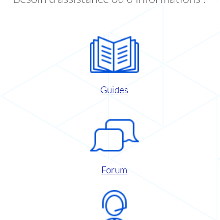
Guides
Forum